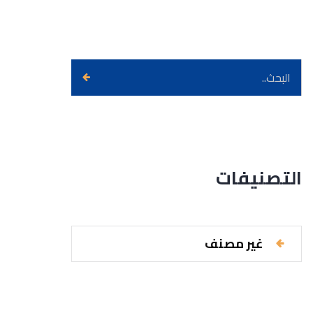
التصنيفات
غير مصنف