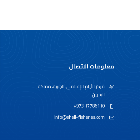
معلومات الاتصال
مركز الأيام الإعلامي، الجنبية، مملكة
البحرين
+973 17786110
info@shell-fisheries.com