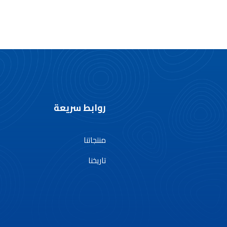
روابط سريعة
منتجاتنا
تاريخنا