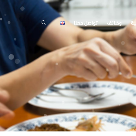
ية
وظائف
تواصل معنا