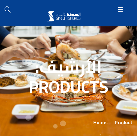
الأرشيف:
PRODUCTS
Home
Product