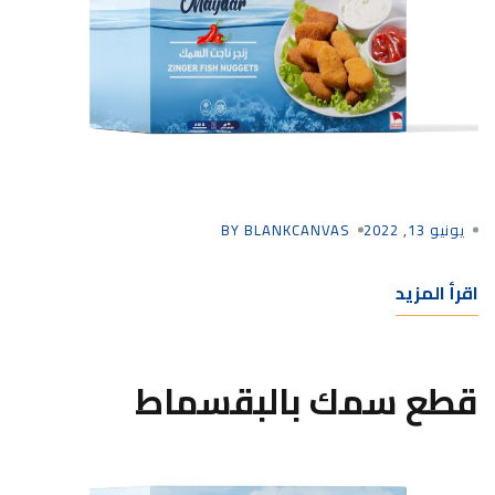
يونيو 13, 2022
BY BLANKCANVAS
اقرأ المزيد
قطع سمك بالبقسماط