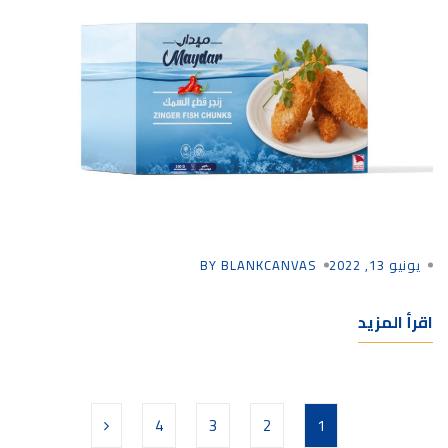
يونيو 13, 2022
BY BLANKCANVAS
اقرأ المزيد
4
3
2
1