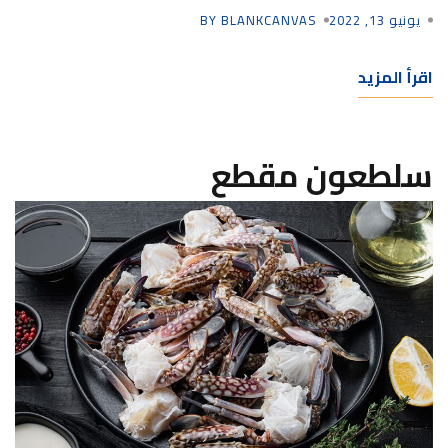
يونيو 13, 2022
BY BLANKCANVAS
اقرأ المزيد
سلطعون مقطع