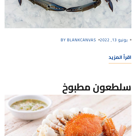
يونيو 13, 2022
BY BLANKCANVAS
اقرأ المزيد
سلطعون مطبوخ