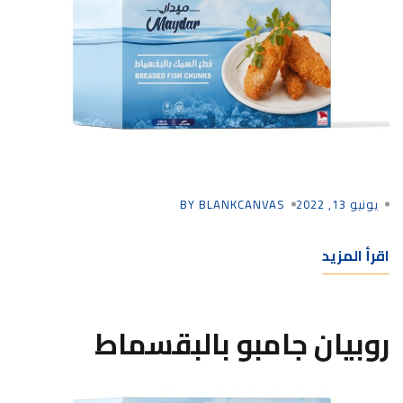
يونيو 13, 2022
BY BLANKCANVAS
اقرأ المزيد
روبيان جامبو بالبقسماط