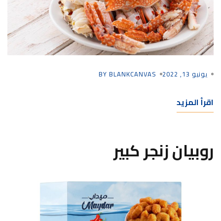
يونيو 13, 2022
BY BLANKCANVAS
اقرأ المزيد
روبيان زنجر كبير