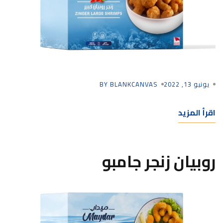
يونيو 13, 2022
BY BLANKCANVAS
اقرأ المزيد
روبيان زنجر جامبو