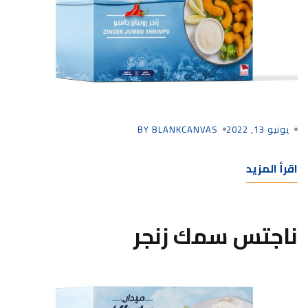
يونيو 13, 2022
BY BLANKCANVAS
اقرأ المزيد
ناجتس سمك زنجر