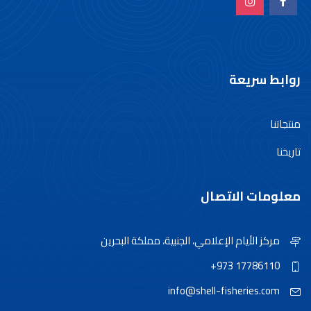
روابط سريعة
منتجاتنا
تاريخنا
معلومات الاتصال
مركز الأيام الإعلامي، الجنبية، مملكة البحرين
+973 17786110
info@shell-fisheries.com