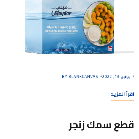
يونيو 13, 2022
BY BLANKCANVAS
اقرأ المزيد
قطع سمك زنجر