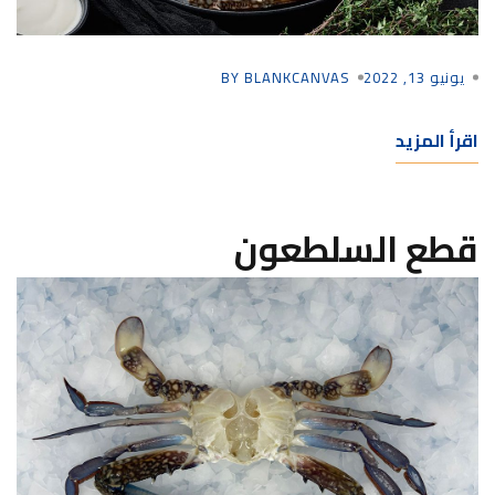
يونيو 13, 2022
BY BLANKCANVAS
اقرأ المزيد
قطع السلطعون